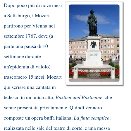
Dopo poco più di nove mesi
a Salisburgo, i Mozart
partirono per Vienna nel
settembre 1767, dove (a
parte una pausa di 10
settimane durante
un'epidemia di vaiolo)
trascorsero 15 mesi. Mozart
qui scrisse una cantata in
Bastien und Bastienne
tedesco in un unico atto,
, che
venne presentata privatamente. Quindi vennero
La finta semplice
composte un'opera buffa italiana,
,
realizzata nelle sale del teatro di corte, e una messa