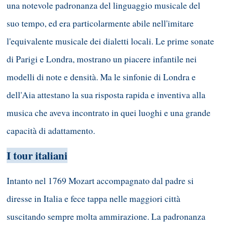
una notevole padronanza del linguaggio musicale del
suo tempo, ed era particolarmente abile nell'imitare
l'equivalente musicale dei dialetti locali. Le prime sonate
di Parigi e Londra, mostrano un piacere infantile nei
modelli di note e densità. Ma le sinfonie di Londra e
dell'Aia attestano la sua risposta rapida e inventiva alla
musica che aveva incontrato in quei luoghi e una grande
capacità di adattamento.
I tour italiani
Intanto nel 1769 Mozart accompagnato dal padre si
diresse in Italia e fece tappa nelle maggiori città
suscitando sempre molta ammirazione. La padronanza