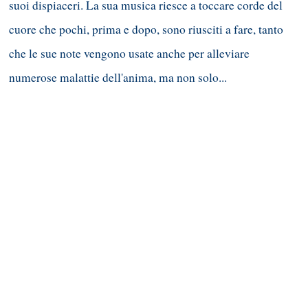
suoi dispiaceri. La sua musica riesce a toccare corde del
cuore che pochi, prima e dopo, sono riusciti a fare, tanto
che le sue note vengono usate anche per alleviare
numerose malattie dell'anima, ma non solo...