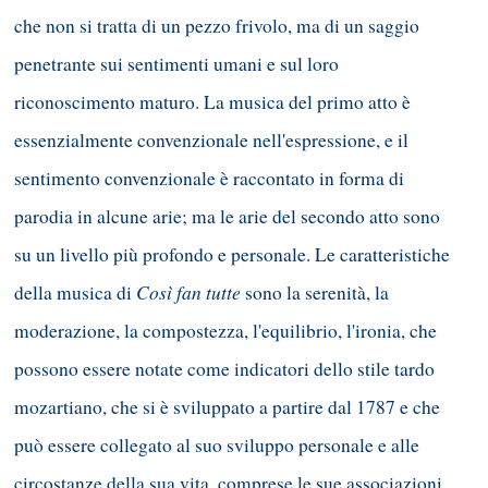
che non si tratta di un pezzo frivolo, ma di un saggio
penetrante sui sentimenti umani e sul loro
riconoscimento maturo. La musica del primo atto è
essenzialmente convenzionale nell'espressione, e il
sentimento convenzionale è raccontato in forma di
parodia in alcune arie; ma le arie del secondo atto sono
su un livello più profondo e personale. Le caratteristiche
Così fan tutte
della musica di
sono la serenità, la
moderazione, la compostezza, l'equilibrio, l'ironia, che
possono essere notate come indicatori dello stile tardo
mozartiano, che si è sviluppato a partire dal 1787 e che
può essere collegato al suo sviluppo personale e alle
circostanze della sua vita, comprese le sue associazioni