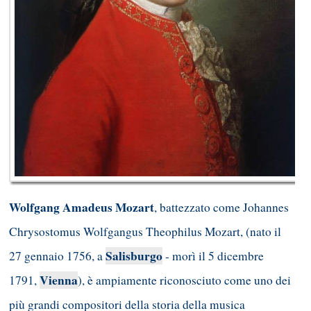
Wolfgang Amadeus Mozart
, battezzato come Johannes
Chrysostomus Wolfgangus Theophilus Mozart, (nato il
Salisburgo
27 gennaio 1756, a
- morì il 5 dicembre
Vienna
1791,
), è ampiamente riconosciuto come uno dei
più grandi compositori della storia della musica