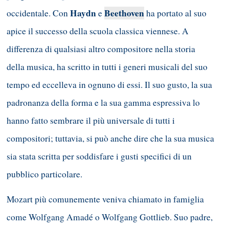
Haydn
Beethoven
occidentale. Con
e
ha portato al suo
apice il successo della scuola classica viennese. A
differenza di qualsiasi altro compositore nella storia
della musica, ha scritto in tutti i generi musicali del suo
tempo ed eccelleva in ognuno di essi. Il suo gusto, la sua
padronanza della forma e la sua gamma espressiva lo
hanno fatto sembrare il più universale di tutti i
compositori; tuttavia, si può anche dire che la sua musica
sia stata scritta per soddisfare i gusti specifici di un
pubblico particolare.
Mozart più comunemente veniva chiamato in famiglia
come Wolfgang Amadé o Wolfgang Gottlieb. Suo padre,