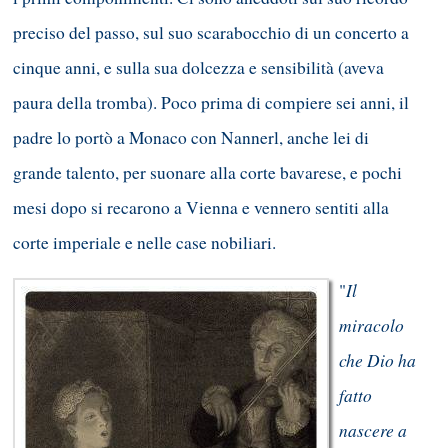
preciso del passo, sul suo scarabocchio di un concerto a
cinque anni, e sulla sua dolcezza e sensibilità (aveva
paura della tromba). Poco prima di compiere sei anni, il
padre lo portò a Monaco con Nannerl, anche lei di
grande talento, per suonare alla corte bavarese, e pochi
mesi dopo si recarono a Vienna e vennero sentiti alla
corte imperiale e nelle case nobiliari.
Il
"
miracolo
che Dio ha
fatto
nascere a