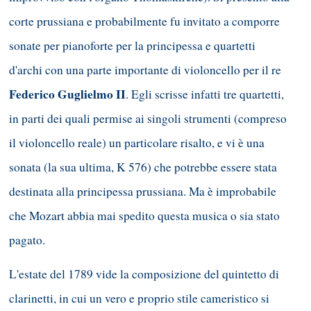
corte prussiana e probabilmente fu invitato a comporre
sonate per pianoforte per la principessa e quartetti
d'archi con una parte importante di violoncello per il re
Federico Guglielmo II
. Egli scrisse infatti tre quartetti,
in parti dei quali permise ai singoli strumenti (compreso
il violoncello reale) un particolare risalto, e vi è una
sonata (la sua ultima, K 576) che potrebbe essere stata
destinata alla principessa prussiana. Ma è improbabile
che Mozart abbia mai spedito questa musica o sia stato
pagato.
L'estate del 1789 vide la composizione del quintetto di
clarinetti, in cui un vero e proprio stile cameristico si