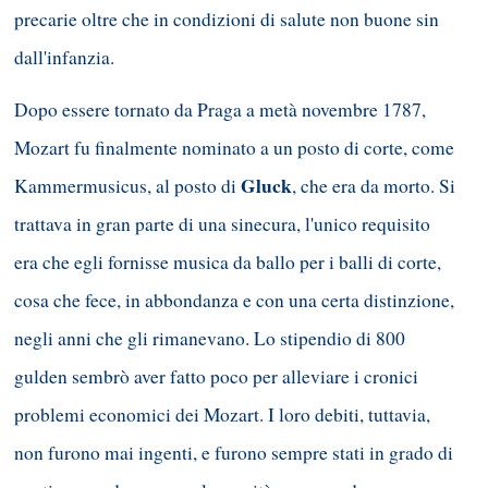
precarie oltre che in condizioni di salute non buone sin
dall'infanzia.
Dopo essere tornato da Praga a metà novembre 1787,
Mozart fu finalmente nominato a un posto di corte, come
Gluck
Kammermusicus, al posto di
, che era da morto. Si
trattava in gran parte di una sinecura, l'unico requisito
era che egli fornisse musica da ballo per i balli di corte,
cosa che fece, in abbondanza e con una certa distinzione,
negli anni che gli rimanevano. Lo stipendio di 800
gulden sembrò aver fatto poco per alleviare i cronici
problemi economici dei Mozart. I loro debiti, tuttavia,
non furono mai ingenti, e furono sempre stati in grado di