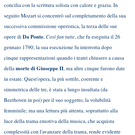
concilia con la scrittura solista con calore e grazia. In
seguito Mozart si concentrò sul completamento della sua
successiva commissione operistica, la terza delle sue
Da Ponte
Così fan tutte
opere di
,
, che fu eseguita il 26
gennaio 1790; la sua esecuzione fu interrotta dopo
cinque rappresentazioni quando i teatri chiusero a causa
morte di Giuseppe II
della
, ma altre cinque furono date
in estate. Quest'opera, la più sottile, coerente e
simmetrica delle tre, è stata a lungo insultata (da
Beethoven in poi) per il suo soggetto, la volubilità
femminile; ma una lettura più attenta, soprattutto alla
luce della trama emotiva della musica, che acquista
complessità con l'avanzare della trama, rende evidente