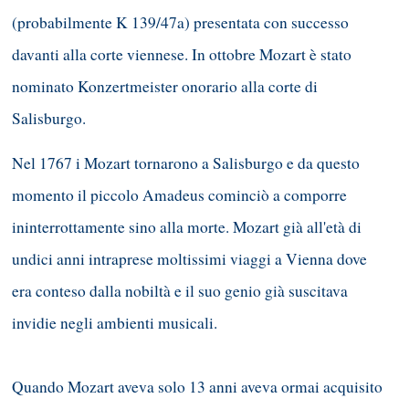
(probabilmente K 139/47a) presentata con successo
davanti alla corte viennese. In ottobre Mozart è stato
nominato Konzertmeister onorario alla corte di
Salisburgo.
Nel 1767 i Mozart tornarono a Salisburgo e da questo
momento il piccolo Amadeus cominciò a comporre
ininterrottamente sino alla morte. Mozart già all'età di
undici anni intraprese moltissimi viaggi a Vienna dove
era conteso dalla nobiltà e il suo genio già suscitava
invidie negli ambienti musicali.
Quando Mozart aveva solo 13 anni aveva ormai acquisito