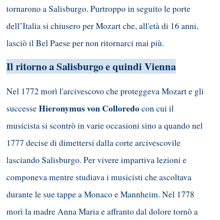
tornarono a Salisburgo. Purtroppo in seguito le porte
dell’Italia si chiusero per Mozart che, all'età di 16 anni,
lasciò il Bel Paese per non ritornarci mai più.
Il ritorno a Salisburgo e quindi Vienna
Nel 1772 morì l'arcivescovo che proteggeva Mozart e gli
Hieronymus von Colloredo
successe
con cui il
musicista si scontrò in varie occasioni sino a quando nel
1777 decise di dimettersi dalla corte arcivescovile
lasciando Salisburgo. Per vivere impartiva lezioni e
componeva mentre studiava i musicisti che ascoltava
durante le sue tappe a Monaco e Mannheim. Nel 1778
morì la madre Anna Maria e affranto dal dolore tornò a