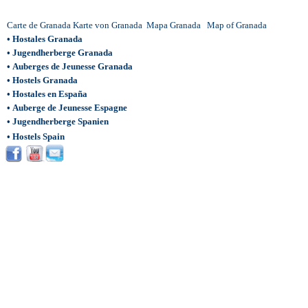
Carte de Granada
Karte von Granada
Mapa Granada
Map of Granada
•
Hostales Granada
•
Jugendherberge Granada
•
Auberges de Jeunesse Granada
•
Hostels Granada
•
Hostales en España
•
Auberge de Jeunesse Espagne
•
Jugendherberge Spanien
•
Hostels Spain