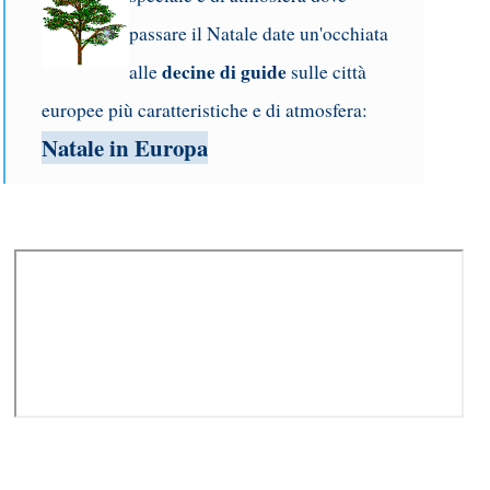
passare il Natale date un'occhiata
decine di guide
alle
sulle città
europee più caratteristiche e di atmosfera:
Natale in Europa