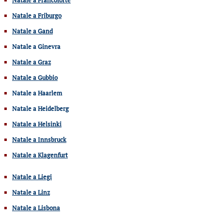
Natale a Friburgo
Natale a Gand
Natale a Ginevra
Natale a Graz
Natale a Gubbio
Natale a Haarlem
Natale a Heidelberg
Natale a Helsinki
Natale a Innsbruck
Natale a Klagenfurt
Natale a Liegi
Natale a Linz
Natale a Lisbona