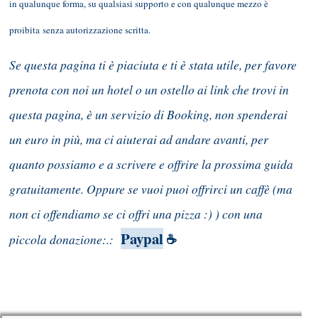
in qualunque forma, su qualsiasi supporto e con qualunque mezzo è
proibita senza autorizzazione scritta.
Se questa pagina ti è piaciuta e ti è stata utile, per favore
prenota con noi un hotel o un ostello ai link che trovi in
questa pagina, è un servizio di Booking, non spenderai
un euro in più, ma ci aiuterai ad andare avanti, per
quanto possiamo e a scrivere e offrire la prossima guida
gratuitamente. Oppure se vuoi puoi offrirci un caffè (ma
non ci offendiamo se ci offri una pizza :) ) con una
Paypal
piccola donazione:.:
☕