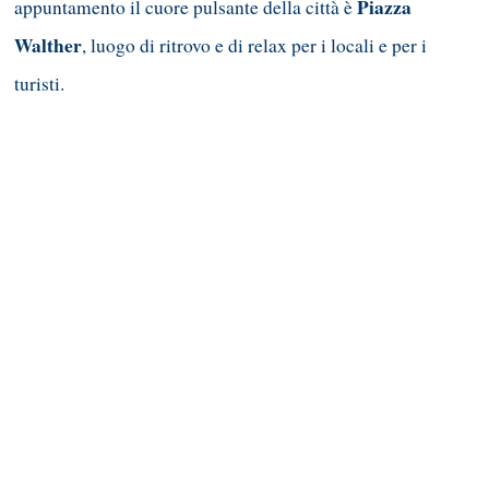
Piazza
appuntamento il cuore pulsante della città è
Walther
, luogo di ritrovo e di relax per i locali e per i
turisti.