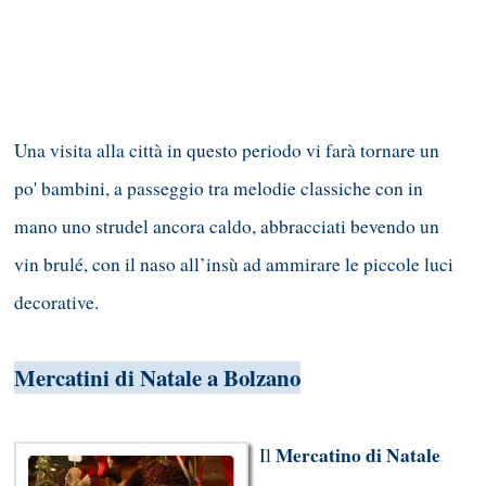
Una visita alla città in questo periodo vi farà tornare un
po' bambini, a passeggio tra melodie classiche con in
mano uno strudel ancora caldo, abbracciati bevendo un
vin brulé, con il naso all’insù ad ammirare le piccole luci
decorative.
Mercatini di Natale a Bolzano
Mercatino di Natale
Il