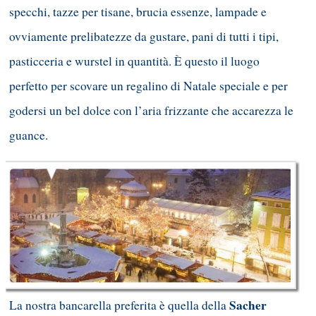
specchi, tazze per tisane, brucia essenze, lampade e
ovviamente prelibatezze da gustare, pani di tutti i tipi,
pasticceria e wurstel in quantità. È questo il luogo
perfetto per scovare un regalino di Natale speciale e per
godersi un bel dolce con l’aria frizzante che accarezza le
guance.
Sacher
La nostra bancarella preferita è quella della