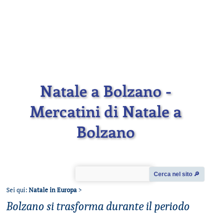
Natale a Bolzano -
Mercatini di Natale a
Bolzano
Cerca nel sito 🔎︎
Sei qui:
Natale in Europa
>
Bolzano si trasforma durante il periodo