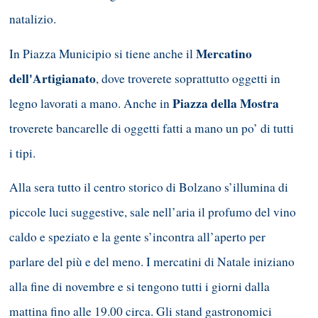
natalizio.
Mercatino
In Piazza Municipio si tiene anche il
dell'Artigianato
, dove troverete soprattutto oggetti in
Piazza della Mostra
legno lavorati a mano. Anche in
troverete bancarelle di oggetti fatti a mano un po’ di tutti
i tipi.
Alla sera tutto il centro storico di Bolzano s’illumina di
piccole luci suggestive, sale nell’aria il profumo del vino
caldo e speziato e la gente s’incontra all’aperto per
parlare del più e del meno. I mercatini di Natale iniziano
alla fine di novembre e si tengono tutti i giorni dalla
mattina fino alle 19.00 circa. Gli stand gastronomici