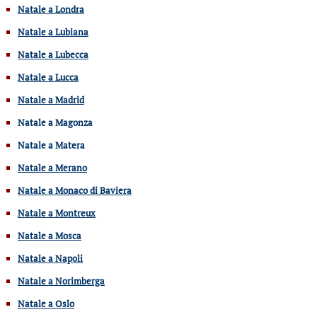
Natale a Londra
Natale a Lubiana
Natale a Lubecca
Natale a Lucca
Natale a Madrid
Natale a Magonza
Natale a Matera
Natale a Merano
Natale a Monaco di Baviera
Natale a Montreux
Natale a Mosca
Natale a Napoli
Natale a Norimberga
Natale a Oslo