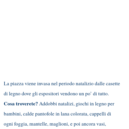
La piazza viene invasa nel periodo natalizio dalle casette
di legno dove gli espositori vendono un po’ di tutto.
Cosa troverete?
Addobbi natalizi, giochi in legno per
bambini, calde pantofole in lana colorata, cappelli di
ogni foggia, mantelle, maglioni, e poi ancora vasi,