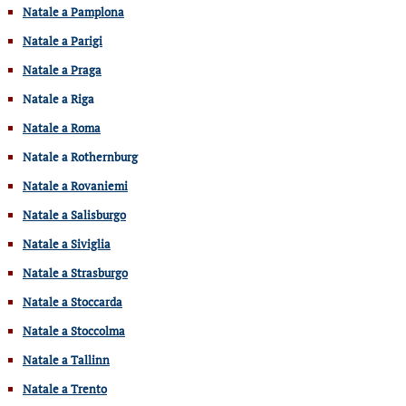
Natale a Pamplona
Natale a Parigi
Natale a Praga
Natale a Riga
Natale a Roma
Natale a Rothernburg
Natale a Rovaniemi
Natale a Salisburgo
Natale a Siviglia
Natale a Strasburgo
Natale a Stoccarda
Natale a Stoccolma
Natale a Tallinn
Natale a Trento