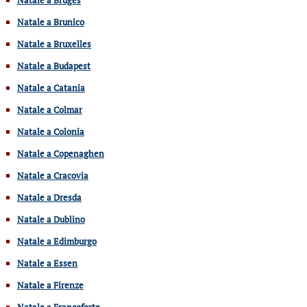
Natale a Brunico
Natale a Bruxelles
Natale a Budapest
Natale a Catania
Natale a Colmar
Natale a Colonia
Natale a Copenaghen
Natale a Cracovia
Natale a Dresda
Natale a Dublino
Natale a Edimburgo
Natale a Essen
Natale a Firenze
Natale a Francoforte