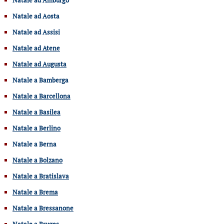
Natale ad Aosta
Natale ad Assisi
Natale ad Atene
Natale ad Augusta
Natale a Bamberga
Natale a Barcellona
Natale a Basilea
Natale a Berlino
Natale a Berna
Natale a Bolzano
Natale a Bratislava
Natale a Brema
Natale a Bressanone
Natale a Bruges