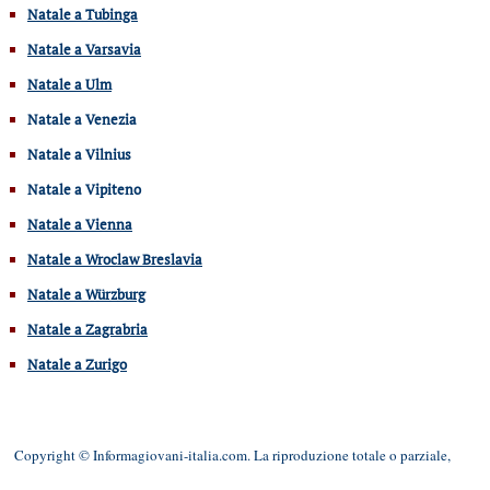
Natale a Tubinga
Natale a Varsavia
Natale a Ulm
Natale a Venezia
Natale a Vilnius
Natale a Vipiteno
Natale a Vienna
Natale a Wroclaw Breslavia
Natale a Würzburg
Natale a Zagrabria
Natale a Zurigo
Copyright © Informagiovani-italia.com. La riproduzione totale o parziale,