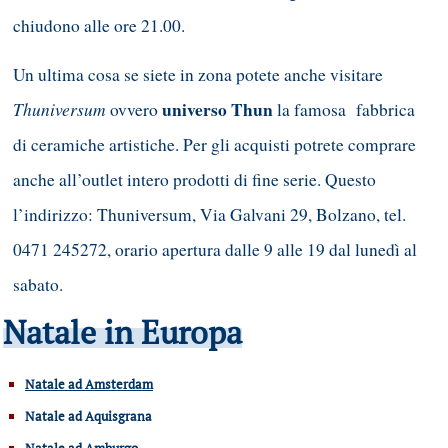
chiudono alle ore 21.00.
Un ultima cosa se siete in zona potete anche visitare
Thuniversum
universo Thun
ovvero
la famosa fabbrica
di ceramiche artistiche. Per gli acquisti potrete comprare
anche all’outlet intero prodotti di fine serie. Questo
l’indirizzo: Thuniversum, Via Galvani 29, Bolzano, tel.
0471 245272, orario apertura dalle 9 alle 19 dal lunedì al
sabato.
Natale in Europa
Natale ad Amsterdam
Natale ad Aquisgrana
Natale ad Amburgo