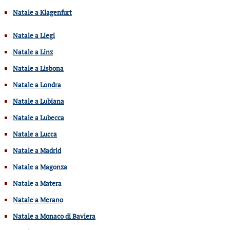
Natale a Klagenfurt
Natale a Liegi
Natale a Linz
Natale a Lisbona
Natale a Londra
Natale a Lubiana
Natale a Lubecca
Natale a Lucca
Natale a Madrid
Natale a Magonza
Natale a Matera
Natale a Merano
Natale a Monaco di Baviera