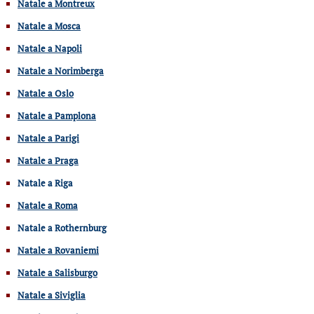
Natale a Montreux
Natale a Mosca
Natale a Napoli
Natale a Norimberga
Natale a Oslo
Natale a Pamplona
Natale a Parigi
Natale a Praga
Natale a Riga
Natale a Roma
Natale a Rothernburg
Natale a Rovaniemi
Natale a Salisburgo
Natale a Siviglia