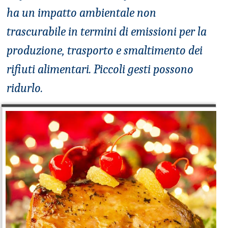
ha un impatto ambientale non
trascurabile in termini di emissioni per la
produzione, trasporto e smaltimento dei
rifiuti alimentari. Piccoli gesti possono
ridurlo.