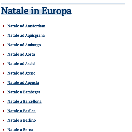
Natale in Europa
Natale ad Amsterdam
Natale ad Aquisgrana
Natale ad Amburgo
Natale ad Aosta
Natale ad Assisi
Natale ad Atene
Natale ad Augusta
Natale a Bamberga
Natale a Barcellona
Natale a Basilea
Natale a Berlino
Natale a Berna