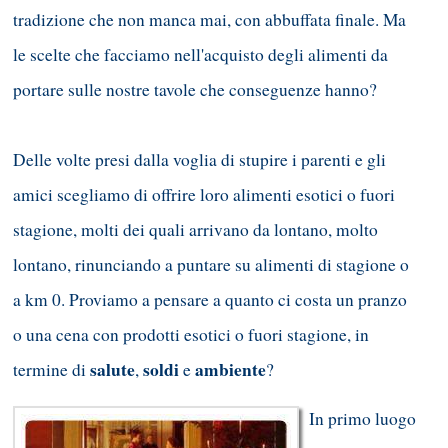
tradizione che non manca mai, con abbuffata finale. Ma
le scelte che facciamo nell'acquisto degli alimenti da
portare sulle nostre tavole che conseguenze hanno?
Delle volte presi dalla voglia di stupire i parenti e gli
amici scegliamo di offrire loro alimenti esotici o fuori
stagione, molti dei quali arrivano da lontano, molto
lontano, rinunciando a puntare su alimenti di stagione o
a km 0. Proviamo a pensare a quanto ci costa un pranzo
o una cena con prodotti esotici o fuori stagione, in
salute
soldi
ambiente
termine di
,
e
?
In primo luogo