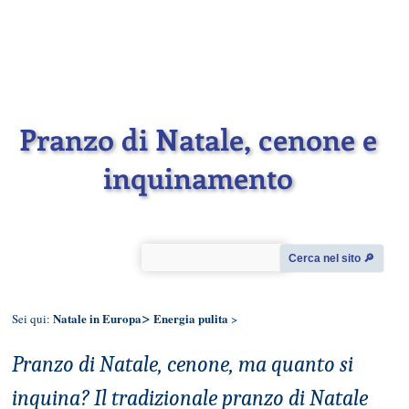
Pranzo di Natale, cenone e
inquinamento
Cerca nel sito 🔎︎
>
Natale in Europa
Energia pulita
Sei qui:
>
Pranzo di Natale, cenone, ma quanto si
inquina? Il tradizionale pranzo di Natale