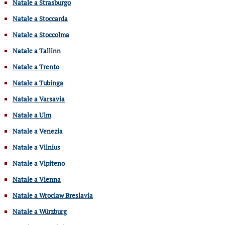
Natale a Strasburgo
Natale a Stoccarda
Natale a Stoccolma
Natale a Tallinn
Natale a Trento
Natale a Tubinga
Natale a Varsavia
Natale a Ulm
Natale a Venezia
Natale a Vilnius
Natale a Vipiteno
Natale a Vienna
Natale a Wroclaw Breslavia
Natale a Würzburg