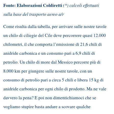
Fonte: Elaborazioni Coldiretti
(*) calcoli effettuati
sulla base del trasporto aereo a/r
Come risulta dalla tabella, per arrivare sulle nostre tavole
un chilo di ciliegie del Cile deve percorrere quasi 12.000
chilometri, il che comporta l’emissione di 21,6 chili di
anidride carbonica e un consumo pari a 6,9 chili di
petrolio. Un chilo di more dal Messico percorre più di
8.000 km per giungere sulle nostre tavole, con un
consumo di petrolio pari a circa 5 chili e libera 15 kg di
anidride carbonica per ogni chilo di prodotto. Ma ne vale
davvero la pena? E poi non dimentichiamoci che se
vogliamo stupire basta andare a scovare qualche