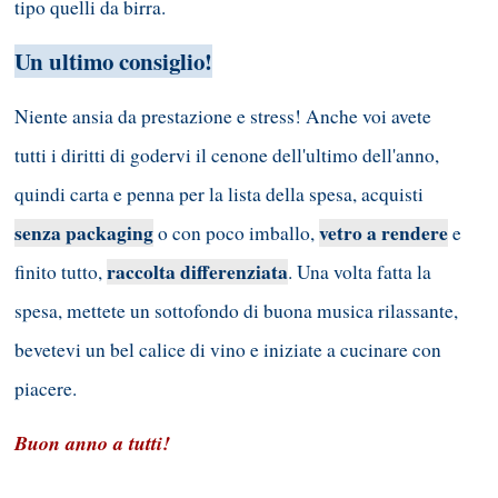
tipo quelli da birra.
Un ultimo consiglio!
Niente ansia da prestazione e stress! Anche voi avete
tutti i diritti di godervi il cenone dell'ultimo dell'anno,
quindi carta e penna per la lista della spesa, acquisti
senza packaging
vetro a rendere
o con poco imballo,
e
raccolta differenziata
finito tutto,
. Una volta fatta la
spesa, mettete un sottofondo di buona musica rilassante,
bevetevi un bel calice di vino e iniziate a cucinare con
piacere.
Buon anno a tutti!