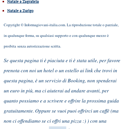
Natale a Zagrabria
Natale a Zurigo
Copyright © Informagiovani-italia.com. La riproduzione totale o parziale,
in qualunque forma, su qualsiasi supporto e con qualunque mezzo è
proibita senza autorizzazione scritta.
Se questa pagina ti è piaciuta e ti è stata utile, per favore
prenota con noi un hotel o un ostello ai link che trovi in
questa pagina, è un servizio di Booking, non spenderai
un euro in più, ma ci aiuterai ad andare avanti, per
quanto possiamo e a scrivere e offrire la prossima guida
gratuitamente. Oppure se vuoi puoi offrirci un caffè (ma
non ci offendiamo se ci offri una pizza :) ) con una