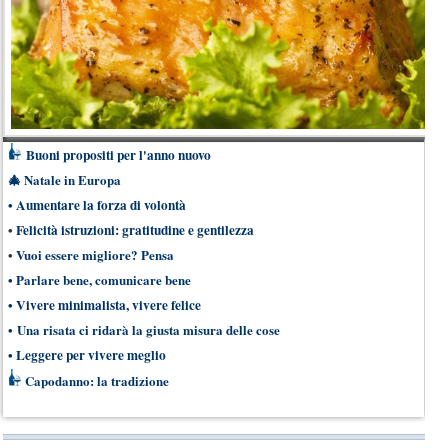
Buoni propositi per l'anno nuovo
🎄
Natale in Europa
•
Aumentare la forza di volontà
•
Felicità istruzioni: gratitudine e gentilezza
•
Vuoi essere migliore? Pensa
•
Parlare bene, comunicare bene
•
Vivere minimalista, vivere felice
•
Una risata ci ridarà la giusta misura delle cose
•
Leggere per vivere meglio
Capodanno: la tradizione