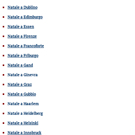
Natale a Dublino
Natale a Edimburgo
Natale a Essen
Natale a Firenze
Natale a Francoforte
Natale a Friburgo
Natale a Gand
Natale a Ginevra
Natale a Graz
Natale a Gubbio
Natale a Haarlem
Natale a Heidelberg
Natale a Helsinki
Natale a Innsbruck