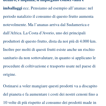
imballaggi
ecc. Pensiamo ad esempio all’ananas: nel
periodo natalizio il consumo di questo frutto aumenta
notevolmente. Ma l’ananas arriva dal Sudamerica e
dall’Africa. La Costa d’Avorio, uno dei principali
produttori di questo frutto, dista da noi più di 4.000 km.
Inoltre per molti di questi frutti esiste anche un rischio
sanitario da non sottovalutare, in quanto si applicano le
procedure di coltivazione e trasporto usate nel paese di
origine.
Ostinarsi a voler mangiare questi prodotti va a discapito
del pianeta e fa aumentare i costi dei nostri cenoni fino a
10 volte di più rispetto al consumo dei prodotti made in