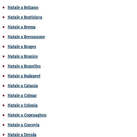
Natale a Bolzano
Natale a Bratislava
Natale a Brema
Natale a Bressanone
Natale a Bruges
Natale a Brunico
Natale a Bruxelles
Natale a Budapest
Natale a Catania
Natale a Colmar
Natale a Colonia
Natale a Copenaghen
Natale a Cracovia
Natale a Dresda